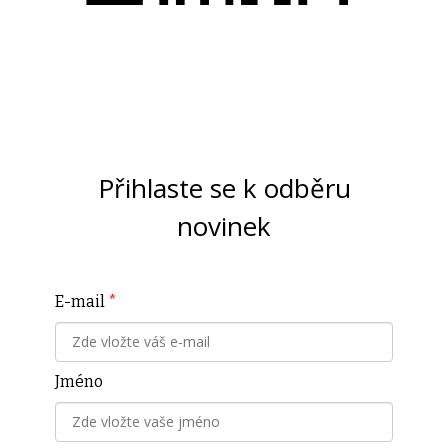
Přihlaste se k odběru
novinek
E-mail
*
Jméno